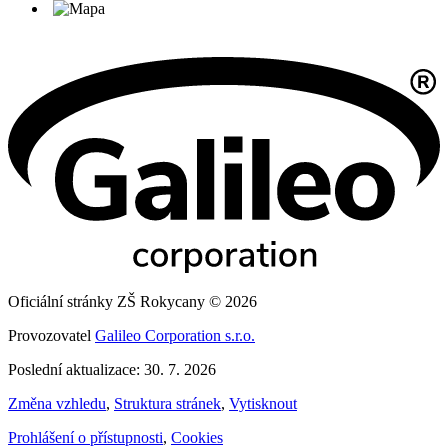
Oficiální stránky ZŠ Rokycany © 2026
Provozovatel
Galileo Corporation s.r.o.
Poslední aktualizace: 30. 7. 2026
Změna vzhledu
,
Struktura stránek
,
Vytisknout
Prohlášení o přístupnosti
,
Cookies