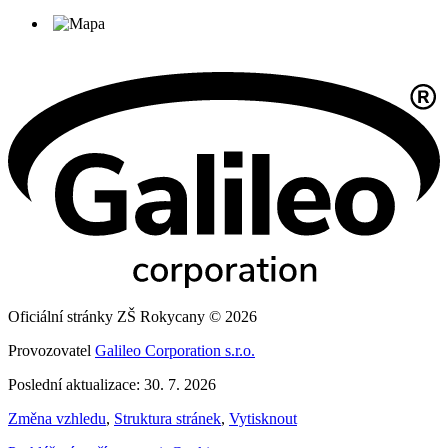
Oficiální stránky ZŠ Rokycany © 2026
Provozovatel
Galileo Corporation s.r.o.
Poslední aktualizace: 30. 7. 2026
Změna vzhledu
,
Struktura stránek
,
Vytisknout