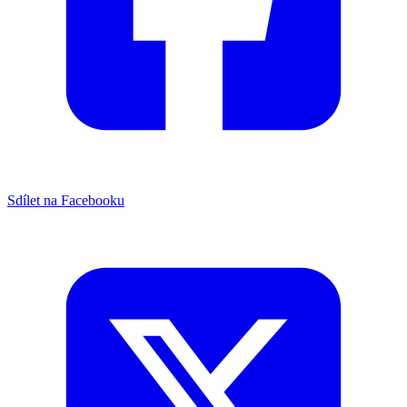
Sdílet na Facebooku