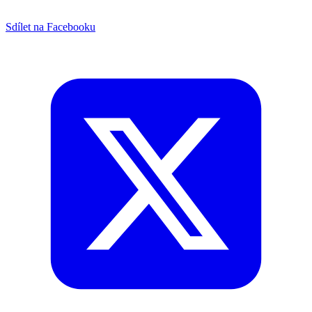
Sdílet na Facebooku