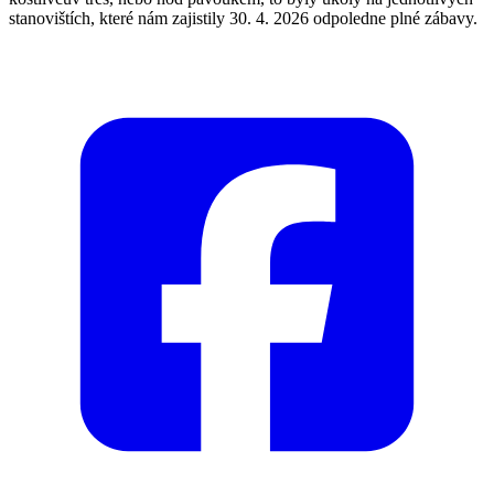
stanovištích, které nám zajistily 30. 4. 2026 odpoledne plné zábavy.