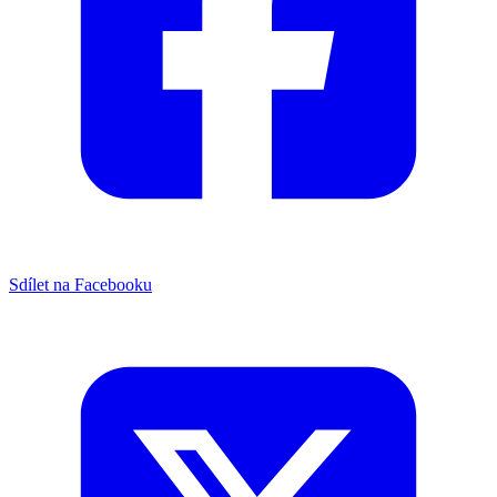
Sdílet na Facebooku