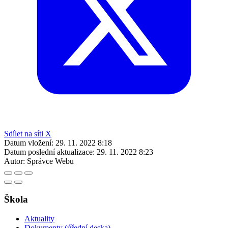
Sdílet na síti X
Datum vložení:
29. 11. 2022 8:18
Datum poslední aktualizace:
29. 11. 2022 8:23
Autor:
Správce Webu
Škola
Aktuality
Dokumenty (úřední deska)